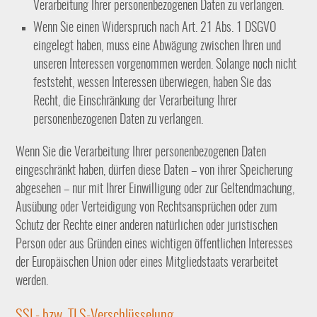
Verarbeitung Ihrer personenbezogenen Daten zu verlangen.
Wenn Sie einen Widerspruch nach Art. 21 Abs. 1 DSGVO
eingelegt haben, muss eine Abwägung zwischen Ihren und
unseren Interessen vorgenommen werden. Solange noch nicht
feststeht, wessen Interessen überwiegen, haben Sie das
Recht, die Einschränkung der Verarbeitung Ihrer
personenbezogenen Daten zu verlangen.
Wenn Sie die Verarbeitung Ihrer personenbezogenen Daten
eingeschränkt haben, dürfen diese Daten – von ihrer Speicherung
abgesehen – nur mit Ihrer Einwilligung oder zur Geltendmachung,
Ausübung oder Verteidigung von Rechtsansprüchen oder zum
Schutz der Rechte einer anderen natürlichen oder juristischen
Person oder aus Gründen eines wichtigen öffentlichen Interesses
der Europäischen Union oder eines Mitgliedstaats verarbeitet
werden.
SSL- bzw. TLS-Verschlüsselung