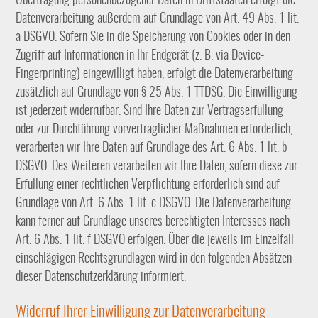
Übertragung personenbezogener Daten in Drittstaaten erfolgt die
Datenverarbeitung außerdem auf Grundlage von Art. 49 Abs. 1 lit.
a DSGVO. Sofern Sie in die Speicherung von Cookies oder in den
Zugriff auf Informationen in Ihr Endgerät (z. B. via Device-
Fingerprinting) eingewilligt haben, erfolgt die Datenverarbeitung
zusätzlich auf Grundlage von § 25 Abs. 1 TTDSG. Die Einwilligung
ist jederzeit widerrufbar. Sind Ihre Daten zur Vertragserfüllung
oder zur Durchführung vorvertraglicher Maßnahmen erforderlich,
verarbeiten wir Ihre Daten auf Grundlage des Art. 6 Abs. 1 lit. b
DSGVO. Des Weiteren verarbeiten wir Ihre Daten, sofern diese zur
Erfüllung einer rechtlichen Verpflichtung erforderlich sind auf
Grundlage von Art. 6 Abs. 1 lit. c DSGVO. Die Datenverarbeitung
kann ferner auf Grundlage unseres berechtigten Interesses nach
Art. 6 Abs. 1 lit. f DSGVO erfolgen. Über die jeweils im Einzelfall
einschlägigen Rechtsgrundlagen wird in den folgenden Absätzen
dieser Datenschutzerklärung informiert.
Widerruf Ihrer Einwilligung zur Datenverarbeitung