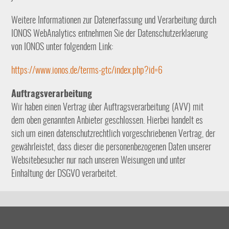
Weitere Informationen zur Datenerfassung und Verarbeitung durch
IONOS WebAnalytics entnehmen Sie der Datenschutzerklaerung
von IONOS unter folgendem Link:
https://www.ionos.de/terms-gtc/index.php?id=6
Auftragsverarbeitung
Wir haben einen Vertrag über Auftragsverarbeitung (AVV) mit
dem oben genannten Anbieter geschlossen. Hierbei handelt es
sich um einen datenschutzrechtlich vorgeschriebenen Vertrag, der
gewährleistet, dass dieser die personenbezogenen Daten unserer
Websitebesucher nur nach unseren Weisungen und unter
Einhaltung der DSGVO verarbeitet.