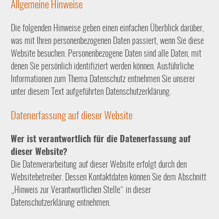
Allgemeine Hinweise
Die folgenden Hinweise geben einen einfachen Überblick darüber,
was mit Ihren personenbezogenen Daten passiert, wenn Sie diese
Website besuchen. Personenbezogene Daten sind alle Daten, mit
denen Sie persönlich identifiziert werden können. Ausführliche
Informationen zum Thema Datenschutz entnehmen Sie unserer
unter diesem Text aufgeführten Datenschutzerklärung.
Datenerfassung auf dieser Website
Wer ist verantwortlich für die Datenerfassung auf
dieser Website?
Die Datenverarbeitung auf dieser Website erfolgt durch den
Websitebetreiber. Dessen Kontaktdaten können Sie dem Abschnitt
„Hinweis zur Verantwortlichen Stelle“ in dieser
Datenschutzerklärung entnehmen.