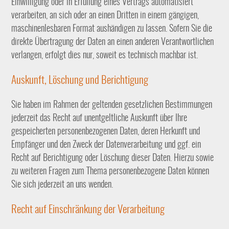
Einwilligung oder in Erfüllung eines Vertrags automatisiert
verarbeiten, an sich oder an einen Dritten in einem gängigen,
maschinenlesbaren Format aushändigen zu lassen. Sofern Sie die
direkte Übertragung der Daten an einen anderen Verantwortlichen
verlangen, erfolgt dies nur, soweit es technisch machbar ist.
Auskunft, Löschung und Berichtigung
Sie haben im Rahmen der geltenden gesetzlichen Bestimmungen
jederzeit das Recht auf unentgeltliche Auskunft über Ihre
gespeicherten personenbezogenen Daten, deren Herkunft und
Empfänger und den Zweck der Datenverarbeitung und ggf. ein
Recht auf Berichtigung oder Löschung dieser Daten. Hierzu sowie
zu weiteren Fragen zum Thema personenbezogene Daten können
Sie sich jederzeit an uns wenden.
Recht auf Einschränkung der Verarbeitung