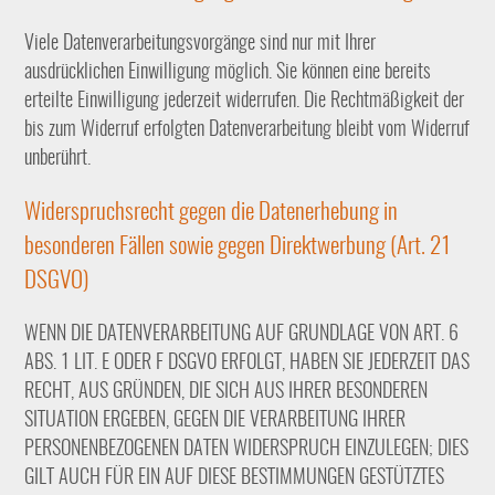
Viele Datenverarbeitungsvorgänge sind nur mit Ihrer
ausdrücklichen Einwilligung möglich. Sie können eine bereits
erteilte Einwilligung jederzeit widerrufen. Die Rechtmäßigkeit der
bis zum Widerruf erfolgten Datenverarbeitung bleibt vom Widerruf
unberührt.
Widerspruchsrecht gegen die Datenerhebung in
besonderen Fällen sowie gegen Direktwerbung (Art. 21
DSGVO)
WENN DIE DATENVERARBEITUNG AUF GRUNDLAGE VON ART. 6
ABS. 1 LIT. E ODER F DSGVO ERFOLGT, HABEN SIE JEDERZEIT DAS
RECHT, AUS GRÜNDEN, DIE SICH AUS IHRER BESONDEREN
SITUATION ERGEBEN, GEGEN DIE VERARBEITUNG IHRER
PERSONENBEZOGENEN DATEN WIDERSPRUCH EINZULEGEN; DIES
GILT AUCH FÜR EIN AUF DIESE BESTIMMUNGEN GESTÜTZTES