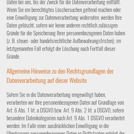
Daten bei uns, bis der Zweck für die Datenverarbeitung entfällt.
Wenn Sie ein berechtigtes Löschersuchen geltend machen oder
eine Einwilligung zur Datenverarbeitung widerrufen, werden Ihre
Daten gelöscht, sofern wir keine anderen rechtlich zulässigen
Gründe für die Speicherung Ihrer personenbezogenen Daten haben
(z. B. steuer- oder handelsrechtliche Aufbewahrungsfristen); im
letztgenannten Fall erfolgt die Löschung nach Fortfall dieser
Gründe.
Allgemeine Hinweise zu den Rechtsgrundlagen der
Datenverarbeitung auf dieser Website
Sofern Sie in die Datenverarbeitung eingewilligt haben,
verarbeiten wir Ihre personenbezogenen Daten auf Grundlage von
Art. 6 Abs. 1 lit. a DSGVO bzw. Art. 9 Abs. 2 lit. a DSGVO, sofern
besondere Datenkategorien nach Art. 9 Abs. 1 DSGVO verarbeitet
werden. Im Falle einer ausdrücklichen Einwilligung in die