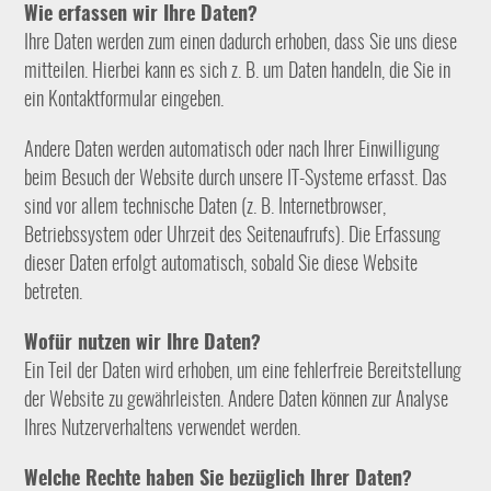
Wie erfassen wir Ihre Daten?
Ihre Daten werden zum einen dadurch erhoben, dass Sie uns diese
mitteilen. Hierbei kann es sich z. B. um Daten handeln, die Sie in
ein Kontaktformular eingeben.
Andere Daten werden automatisch oder nach Ihrer Einwilligung
beim Besuch der Website durch unsere IT-Systeme erfasst. Das
sind vor allem technische Daten (z. B. Internetbrowser,
Betriebssystem oder Uhrzeit des Seitenaufrufs). Die Erfassung
dieser Daten erfolgt automatisch, sobald Sie diese Website
betreten.
Wofür nutzen wir Ihre Daten?
Ein Teil der Daten wird erhoben, um eine fehlerfreie Bereitstellung
der Website zu gewährleisten. Andere Daten können zur Analyse
Ihres Nutzerverhaltens verwendet werden.
Welche Rechte haben Sie bezüglich Ihrer Daten?