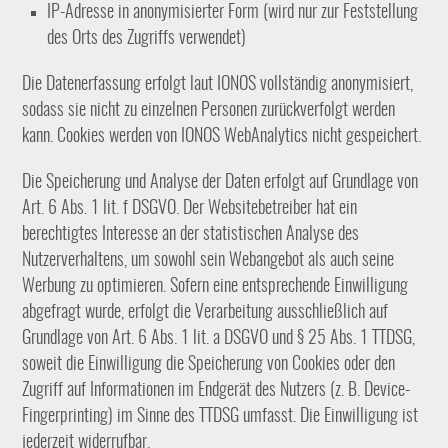
IP-Adresse in anonymisierter Form (wird nur zur Feststellung
des Orts des Zugriffs verwendet)
Die Datenerfassung erfolgt laut IONOS vollständig anonymisiert,
sodass sie nicht zu einzelnen Personen zurückverfolgt werden
kann. Cookies werden von IONOS WebAnalytics nicht gespeichert.
Die Speicherung und Analyse der Daten erfolgt auf Grundlage von
Art. 6 Abs. 1 lit. f DSGVO. Der Websitebetreiber hat ein
berechtigtes Interesse an der statistischen Analyse des
Nutzerverhaltens, um sowohl sein Webangebot als auch seine
Werbung zu optimieren. Sofern eine entsprechende Einwilligung
abgefragt wurde, erfolgt die Verarbeitung ausschließlich auf
Grundlage von Art. 6 Abs. 1 lit. a DSGVO und § 25 Abs. 1 TTDSG,
soweit die Einwilligung die Speicherung von Cookies oder den
Zugriff auf Informationen im Endgerät des Nutzers (z. B. Device-
Fingerprinting) im Sinne des TTDSG umfasst. Die Einwilligung ist
jederzeit widerrufbar.