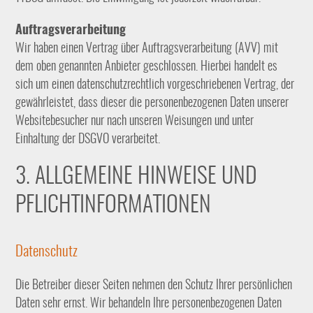
Auftragsverarbeitung
Wir haben einen Vertrag über Auftragsverarbeitung (AVV) mit
dem oben genannten Anbieter geschlossen. Hierbei handelt es
sich um einen datenschutzrechtlich vorgeschriebenen Vertrag, der
gewährleistet, dass dieser die personenbezogenen Daten unserer
Websitebesucher nur nach unseren Weisungen und unter
Einhaltung der DSGVO verarbeitet.
3. ALLGEMEINE HINWEISE UND
PFLICHT­INFORMATIONEN
Datenschutz
Die Betreiber dieser Seiten nehmen den Schutz Ihrer persönlichen
Daten sehr ernst. Wir behandeln Ihre personenbezogenen Daten