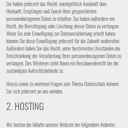
Sie haben jederzeit das Recht, unentgeltlich Auskunft über
Herkunft, Empfänger und Zweck Ihrer gespeicherten
personenbezogenen Daten zu erhalten. Sie haben außerdem ein
Recht, die Berichtigung oder Löschung dieser Daten zu verlangen.
Wenn Sie eine Einwilligung zur Datenverarbeitung erteilt haben,
können Sie diese Einwilligung jederzeit für die Zukunft widerrufen.
Außerdem haben Sie das Recht, unter bestimmten Umständen die
Einschränkung der Verarbeitung Ihrer personenbezogenen Daten zu
verlangen. Des Weiteren steht Ihnen ein Beschwerderecht bei der
zuständigen Aufsichtsbehörde zu.
Hierzu sowie zu weiteren Fragen zum Thema Datenschutz können
Sie sich jederzeit an uns wenden.
2. HOSTING
Wir hosten die Inhalte unserer Website bei folgendem Anbieter: