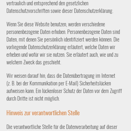
vertraulich und entsprechend den gesetzlichen
Datenschutzvorschriften sowie dieser Datenschutzerklärung.
Wenn Sie diese Website benutzen, werden verschiedene
personenbezogene Daten erhoben. Personenbezogene Daten sind
Daten, mit denen Sie persönlich identifiziert werden können. Die
vorliegende Datenschutzerklärung erläutert, welche Daten wir
erheben und wofür wir sie nutzen. Sie erläutert auch, wie und zu
welchem Zweck das geschieht.
Wir weisen darauf hin, dass die Datenübertragung im Internet
(z. B. bei der Kommunikation per E-Mail) Sicherheitslücken
aufweisen kann. Ein lückenloser Schutz der Daten vor dem Zugriff
durch Dritte ist nicht möglich.
Hinweis zur verantwortlichen Stelle
Die verantwortliche Stelle für die Datenverarbeitung auf dieser