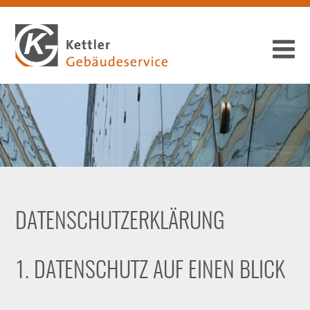
DATENSCHUTZERKLÄRUNG
1. DATENSCHUTZ AUF EINEN BLICK