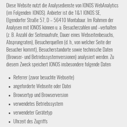
Diese Website nutzt die Analysedienste von IONOS WebAnalytics
(im Folgenden: IONOS). Anbieter ist die 1&1 IONOS SE,
Elgendorfer Straße 57, D – 56410 Montabaur. Im Rahmen der
Analysen mit IONOS können u. a. Besucherzahlen und –verhalten
(z. B. Anzahl der Seitenaufrufe, Dauer eines Webseitenbesuchs,
Absprungraten), Besucherquellen (d. h., von welcher Seite der
Besucher kommt), Besucherstandorte sowie technische Daten
(Browser- und Betriebssystemversionen) analysiert werden. Zu
diesem Zweck speichert IONOS insbesondere folgende Daten:
Referrer (zuvor besuchte Webseite)
angeforderte Webseite oder Datei
Browsertyp und Browserversion
verwendetes Betriebssystem
verwendeter Gerätetyp
Uhrzeit des Zugriffs