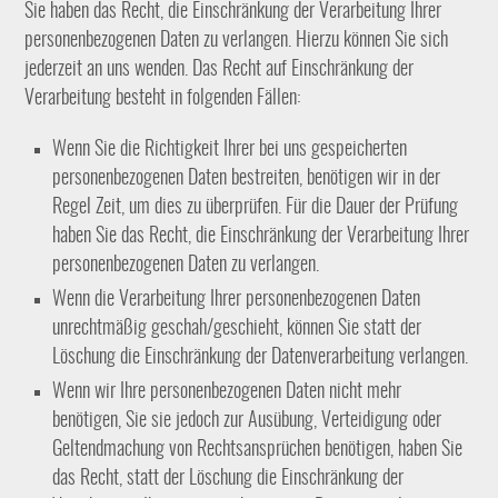
Sie haben das Recht, die Einschränkung der Verarbeitung Ihrer
personenbezogenen Daten zu verlangen. Hierzu können Sie sich
jederzeit an uns wenden. Das Recht auf Einschränkung der
Verarbeitung besteht in folgenden Fällen:
Wenn Sie die Richtigkeit Ihrer bei uns gespeicherten
personenbezogenen Daten bestreiten, benötigen wir in der
Regel Zeit, um dies zu überprüfen. Für die Dauer der Prüfung
haben Sie das Recht, die Einschränkung der Verarbeitung Ihrer
personenbezogenen Daten zu verlangen.
Wenn die Verarbeitung Ihrer personenbezogenen Daten
unrechtmäßig geschah/geschieht, können Sie statt der
Löschung die Einschränkung der Datenverarbeitung verlangen.
Wenn wir Ihre personenbezogenen Daten nicht mehr
benötigen, Sie sie jedoch zur Ausübung, Verteidigung oder
Geltendmachung von Rechtsansprüchen benötigen, haben Sie
das Recht, statt der Löschung die Einschränkung der