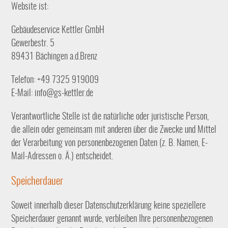
Website ist:
Gebäudeservice Kettler GmbH
Gewerbestr. 5
89431 Bächingen a.d.Brenz
Telefon: +49 7325 919009
E-Mail: info@gs-kettler.de
Verantwortliche Stelle ist die natürliche oder juristische Person,
die allein oder gemeinsam mit anderen über die Zwecke und Mittel
der Verarbeitung von personenbezogenen Daten (z. B. Namen, E-
Mail-Adressen o. Ä.) entscheidet.
Speicherdauer
Soweit innerhalb dieser Datenschutzerklärung keine speziellere
Speicherdauer genannt wurde, verbleiben Ihre personenbezogenen