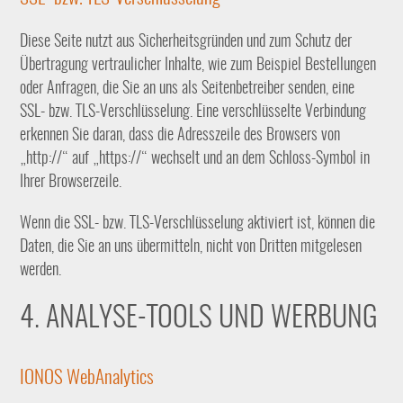
Diese Seite nutzt aus Sicherheitsgründen und zum Schutz der
Übertragung vertraulicher Inhalte, wie zum Beispiel Bestellungen
oder Anfragen, die Sie an uns als Seitenbetreiber senden, eine
SSL- bzw. TLS-Verschlüsselung. Eine verschlüsselte Verbindung
erkennen Sie daran, dass die Adresszeile des Browsers von
„http://“ auf „https://“ wechselt und an dem Schloss-Symbol in
Ihrer Browserzeile.
Wenn die SSL- bzw. TLS-Verschlüsselung aktiviert ist, können die
Daten, die Sie an uns übermitteln, nicht von Dritten mitgelesen
werden.
4. ANALYSE-TOOLS UND WERBUNG
IONOS WebAnalytics