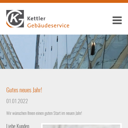
Gutes neues Jahr!
01.01.2022
Wir wünschen Ihnen einen guten Start im neuen Jahr!
Liebe Kunden