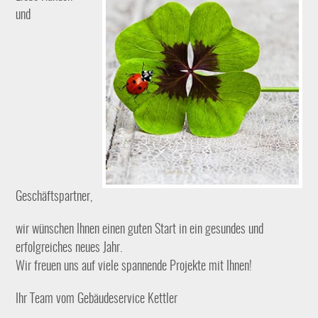
und
Geschäftspartner,
wir wünschen Ihnen einen guten Start in ein gesundes und
erfolgreiches neues Jahr.
Wir freuen uns auf viele spannende Projekte mit Ihnen!
Ihr Team vom Gebäudeservice Kettler